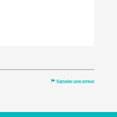
Signaler une erreur