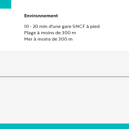
Environnement
Environnement
10 - 20 min d'une gare SNCF à pied
Plage à moins de 300 m
Mer à moins de 300 m