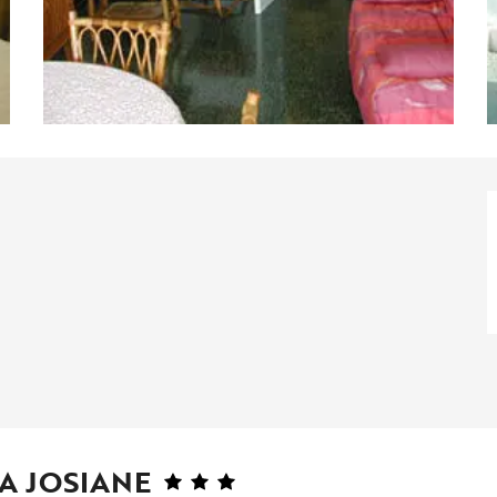
TA JOSIANE