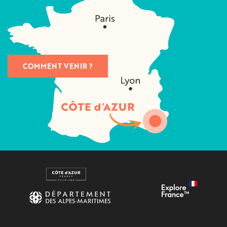
COMMENT VENIR ?