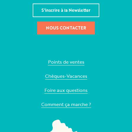
S'inscrire à la Newsletter
NOUS CONTACTER
Points de ventes
Chèques-Vacances
Foire aux questions
Comment ça marche ?