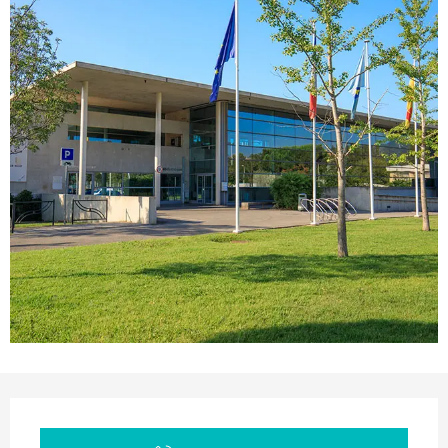
Ouverture et coordonnées