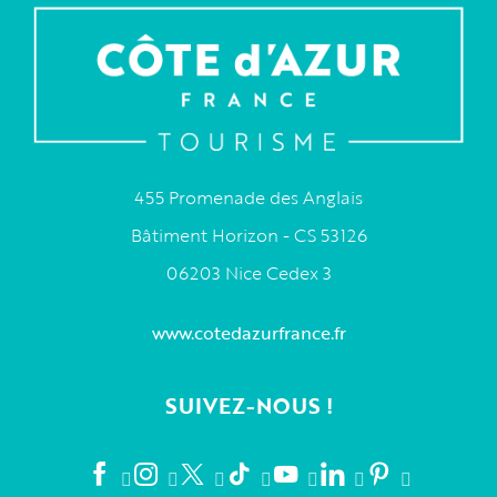
455 Promenade des Anglais
Bâtiment Horizon - CS 53126
06203 Nice Cedex 3
www.cotedazurfrance.fr
SUIVEZ-NOUS !