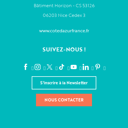
Bâtiment Horizon - CS 53126
06203 Nice Cedex 3
www.cotedazurfrance.fr
SUIVEZ-NOUS !
S'inscrire à la Newsletter
NOUS CONTACTER