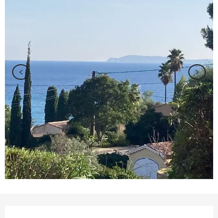
Ouverture et coordonnées