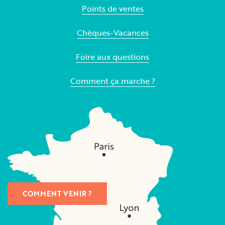
Points de ventes
Chèques-Vacances
Foire aux questions
Comment ça marche ?
COMMENT VENIR ?