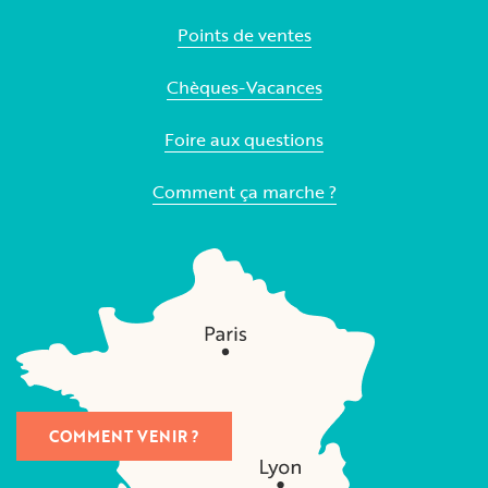
Points de ventes
Chèques-Vacances
Foire aux questions
Comment ça marche ?
COMMENT VENIR ?