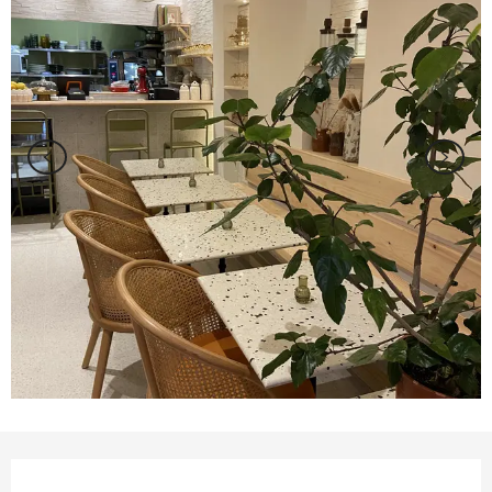
Ouverture et coordonnées