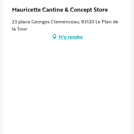
Mauricette Cantine & Concept Store
23 place Georges Clemenceau, 83120 Le Plan de
la Tour
M'y rendre