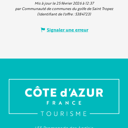
Mis à jour le 25 février 2026 à 12:37
par Communauté de communes du golfe de Saint Tropez
(Identifiant de l'offre :
5384723
)
Signaler une erreur
455 Promenade des Anglais