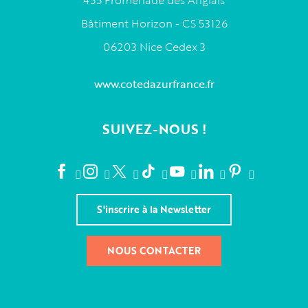
Bâtiment Horizon - CS 53126
06203 Nice Cedex 3
www.cotedazurfrance.fr
SUIVEZ-NOUS !
S'inscrire à la Newsletter
NOUS CONTACTER