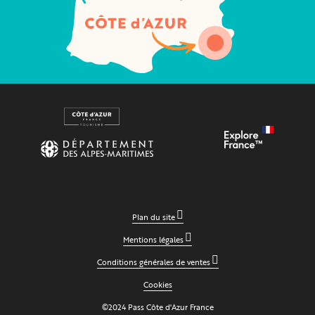
Plan du site
Mentions légales
Conditions générales de ventes
Cookies
©2024 Pass Côte d'Azur France