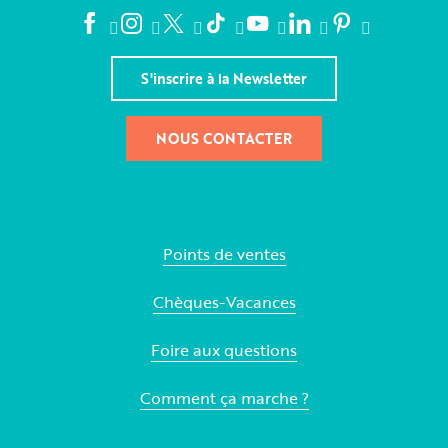
S'inscrire à la Newsletter
NOUS CONTACTER
Points de ventes
Chèques-Vacances
Foire aux questions
Comment ça marche ?