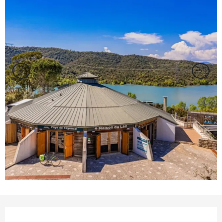
Ouverture et coordonnées