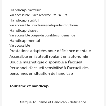
Handicap moteur
Var accessible Place réservée PMR à 15M
Handicap auditif
Var accessible Boucle magnétique (audiophone)
Handicap visuel
Var accessible Loupe disponible sur demande
Handicap mental
Var accessible
Prestations adaptées pour déficience mentale
Accessible en fauteuil roulant en autonomie
Boucle magnétique disponible à l’accueil
Personnel d’accueil sensibilisé à l’accueil des
personnes en situation de handicap
Tourisme et handicap
Tourisme et handicap
Marque Tourisme et Handicap - déficience