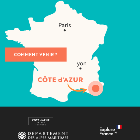
COMMENT VENIR ?