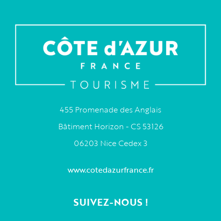
455 Promenade des Anglais
Bâtiment Horizon - CS 53126
06203 Nice Cedex 3
www.cotedazurfrance.fr
SUIVEZ-NOUS !