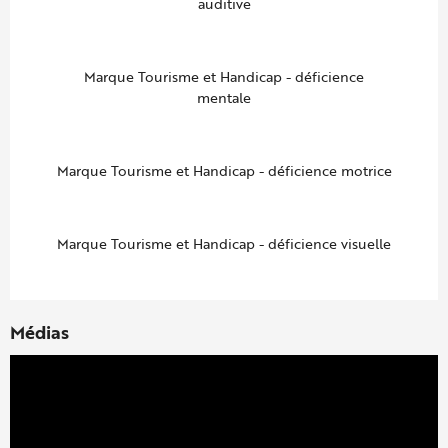
auditive
Marque Tourisme et Handicap - déficience
mentale
Marque Tourisme et Handicap - déficience motrice
Marque Tourisme et Handicap - déficience visuelle
Médias