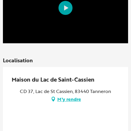
Localisation
Maison du Lac de Saint-Cassien
CD 37, Lac de St Cassien, 83440 Tanneron
M'y rendre