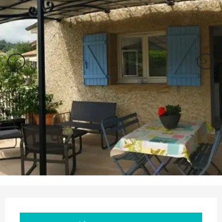
Ouverture et coordonnées