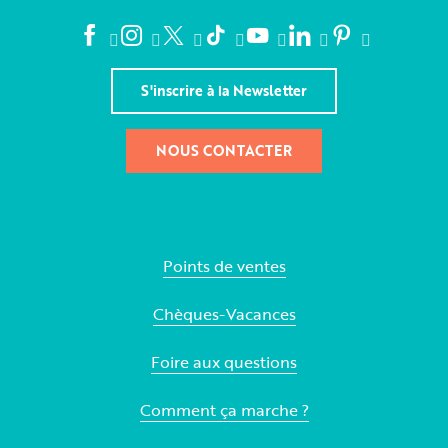
S'inscrire à la Newsletter
NOUS CONTACTER
Points de ventes
Chèques-Vacances
Foire aux questions
Comment ça marche ?