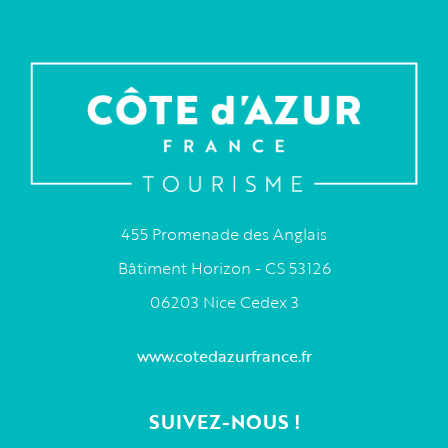
455 Promenade des Anglais
Bâtiment Horizon - CS 53126
06203 Nice Cedex 3
www.cotedazurfrance.fr
SUIVEZ-NOUS !