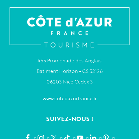
455 Promenade des Anglais
Bâtiment Horizon - CS 53126
06203 Nice Cedex 3
www.cotedazurfrance.fr
SUIVEZ-NOUS !