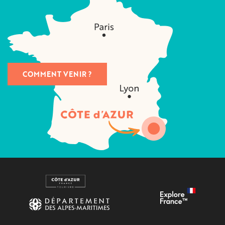
COMMENT VENIR ?