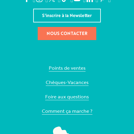
S'inscrire à la Newsletter
NOUS CONTACTER
Points de ventes
Chèques-Vacances
Foire aux questions
Comment ça marche ?