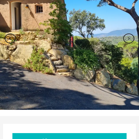
Ouverture et coordonnées