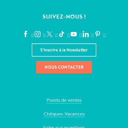
SUIVEZ-NOUS !
S'inscrire à la Newsletter
NOUS CONTACTER
Points de ventes
Chèques-Vacances
Foire aux questions