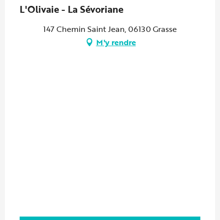
L'Olivaie - La Sévoriane
147 Chemin Saint Jean, 06130 Grasse
M'y rendre