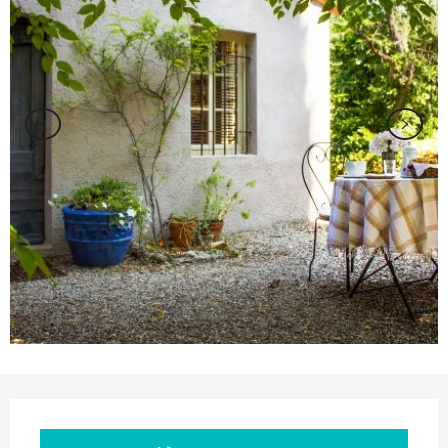
Ouverture et coordonnées