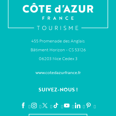
455 Promenade des Anglais
Bâtiment Horizon - CS 53126
06203 Nice Cedex 3
www.cotedazurfrance.fr
SUIVEZ-NOUS !