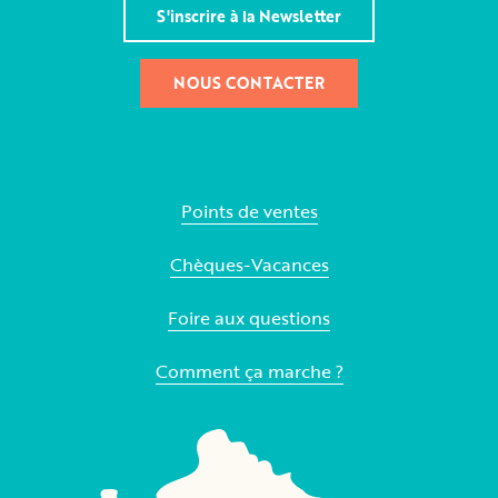
S'inscrire à la Newsletter
NOUS CONTACTER
Points de ventes
Chèques-Vacances
Foire aux questions
Comment ça marche ?