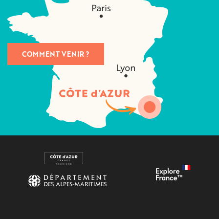
COMMENT VENIR ?