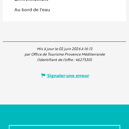
Au bord de l'eau
Mis à jour le 02 juin 2026 à 16:13
par Office de Tourisme Provence Méditerranée
(Identifiant de l'offre :
4627530
)
Signaler une erreur