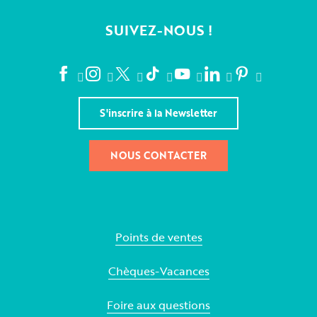
SUIVEZ-NOUS !
S'inscrire à la Newsletter
NOUS CONTACTER
Points de ventes
Chèques-Vacances
Foire aux questions