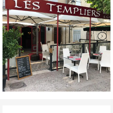
Ouverture et coordonnées