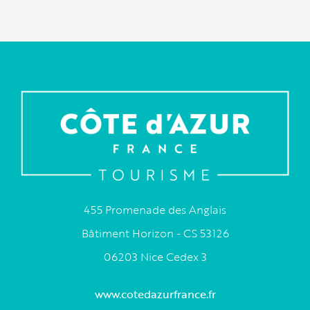
455 Promenade des Anglais
Bâtiment Horizon - CS 53126
06203 Nice Cedex 3
www.cotedazurfrance.fr