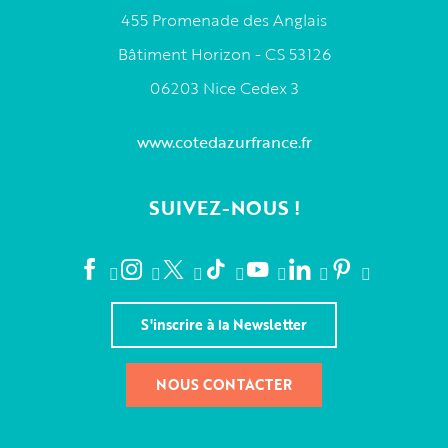
455 Promenade des Anglais
Bâtiment Horizon - CS 53126
06203 Nice Cedex 3
www.cotedazurfrance.fr
SUIVEZ-NOUS !
S'inscrire à la Newsletter
NOUS CONTACTER