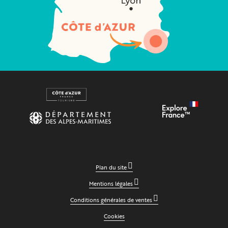
Plan du site
Mentions légales
Conditions générales de ventes
Cookies