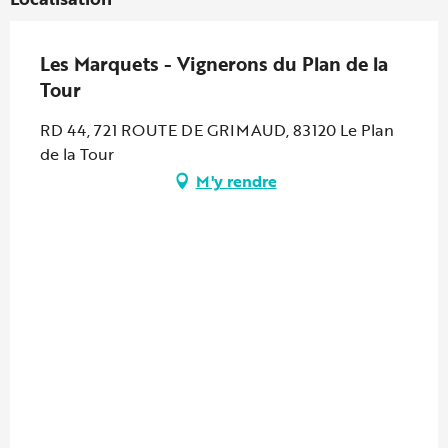
Les Marquets - Vignerons du Plan de la
Tour
RD 44, 721 ROUTE DE GRIMAUD, 83120 Le Plan
de la Tour
M'y rendre