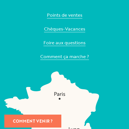
Points de ventes
Chèques-Vacances
Foire aux questions
Comment ça marche ?
COMMENT VENIR ?