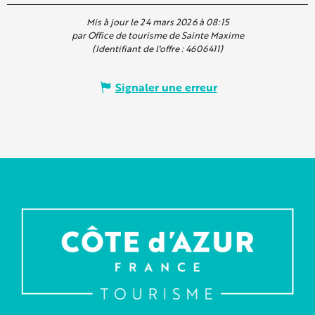
Mis à jour le 24 mars 2026 à 08:15
par Office de tourisme de Sainte Maxime
(Identifiant de l'offre :
4606411
)
Signaler une erreur