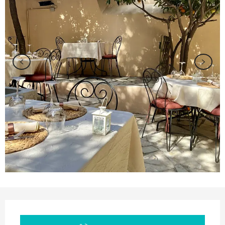
Ouverture et coordonnées