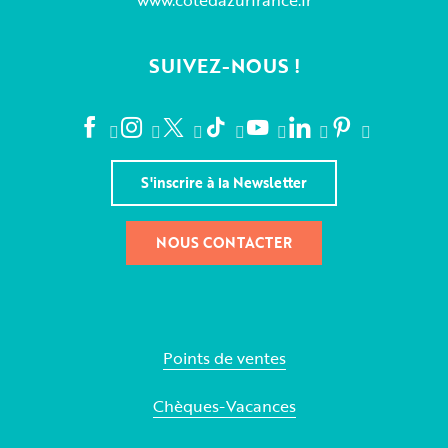
SUIVEZ-NOUS !
S'inscrire à la Newsletter
NOUS CONTACTER
Points de ventes
Chèques-Vacances