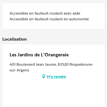
Accessible en fauteuil roulant avec aide
Accessible en fauteuil roulant en autonomie
Localisation
Les Jardins de L'Orangeraie
401 Boulevard Jean Jaures, 83520 Roquebrune-
sur-Argens
M'y rendre