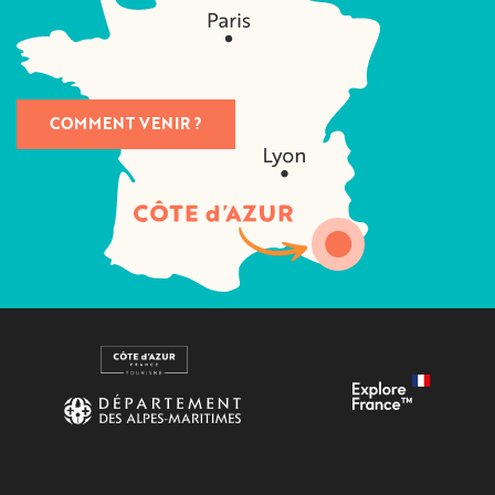
COMMENT VENIR ?