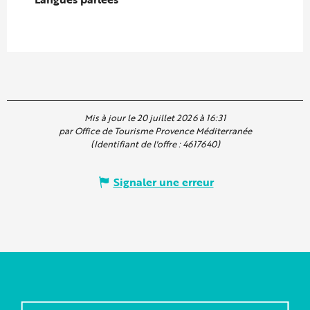
Mis à jour le 20 juillet 2026 à 16:31
par Office de Tourisme Provence Méditerranée
(Identifiant de l'offre :
4617640
)
Signaler une erreur