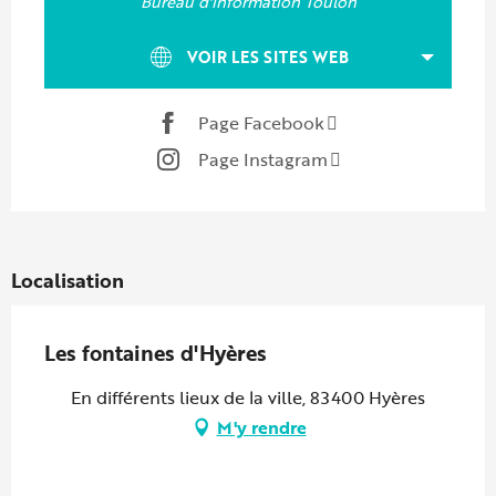
Bureau d'information Toulon
VOIR LES SITES WEB
Page Facebook
Page Instagram
Localisation
Les fontaines d'Hyères
En différents lieux de la ville, 83400 Hyères
M'y rendre