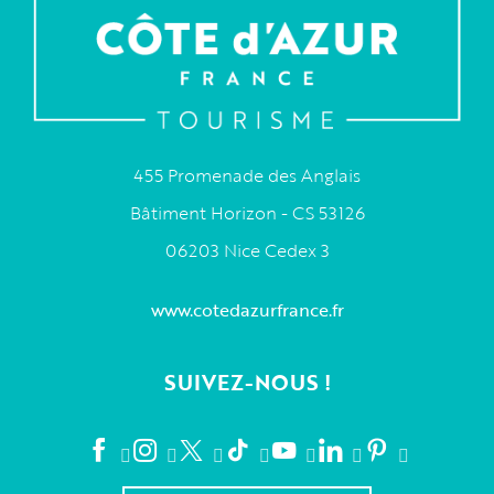
455 Promenade des Anglais
Bâtiment Horizon - CS 53126
06203 Nice Cedex 3
www.cotedazurfrance.fr
SUIVEZ-NOUS !