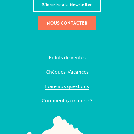
S'inscrire à la Newsletter
NOUS CONTACTER
Points de ventes
Chèques-Vacances
Foire aux questions
Comment ça marche ?