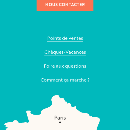
NOUS CONTACTER
Points de ventes
Chèques-Vacances
Foire aux questions
Comment ça marche ?