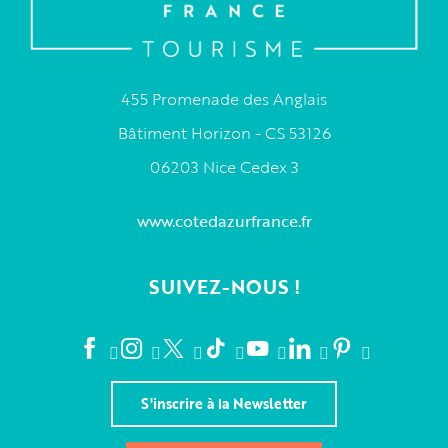
455 Promenade des Anglais
Bâtiment Horizon - CS 53126
06203 Nice Cedex 3
www.cotedazurfrance.fr
SUIVEZ-NOUS !
S'inscrire à la Newsletter