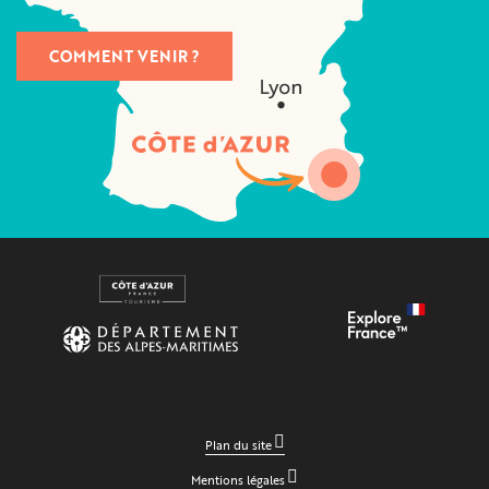
COMMENT VENIR ?
Plan du site
Mentions légales