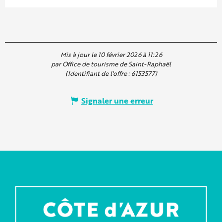
Mis à jour le 10 février 2026 à 11:26
par Office de tourisme de Saint-Raphaël
(Identifiant de l'offre :
6153577
)
Signaler une erreur