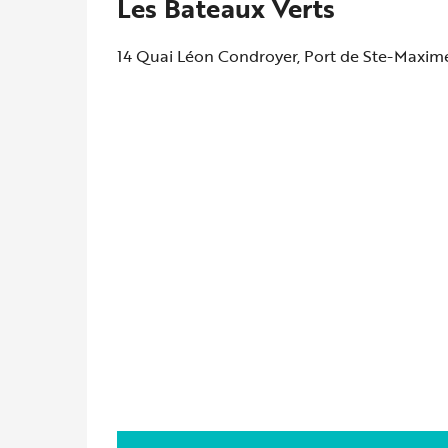
Les Bateaux Verts
14 Quai Léon Condroyer, Port de Ste-Maxim