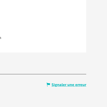
m
Signaler une erreur