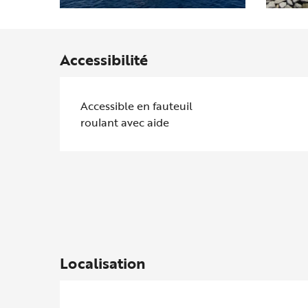
Accessibilité
Accessible en fauteuil
roulant avec aide
Localisation