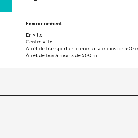
Environnement
Environnement
En ville
Centre ville
Arrêt de transport en commun à moins de 500 
Arrêt de bus à moins de 500 m