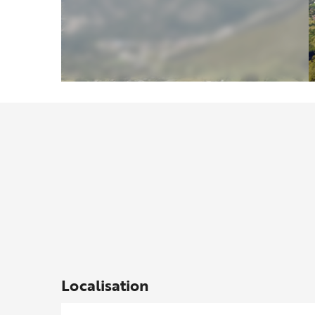
Localisation