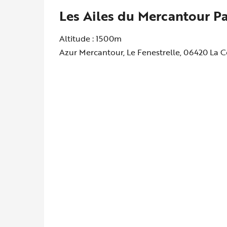
Les Ailes du Mercantour P
Altitude : 1500m
Azur Mercantour, Le Fenestrelle, 06420 La 