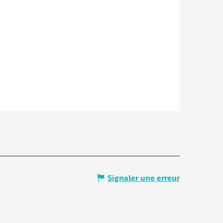
Signaler une erreur