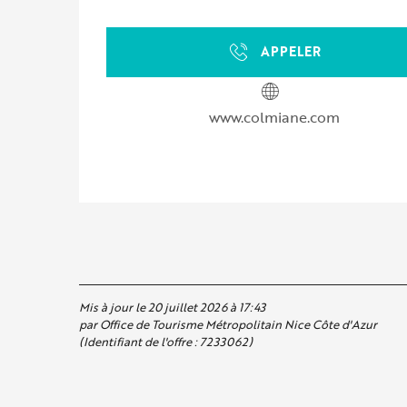
APPELER
www.colmiane.com
Mis à jour le 20 juillet 2026 à 17:43
par Office de Tourisme Métropolitain Nice Côte d'Azur
(Identifiant de l'offre :
7233062
)