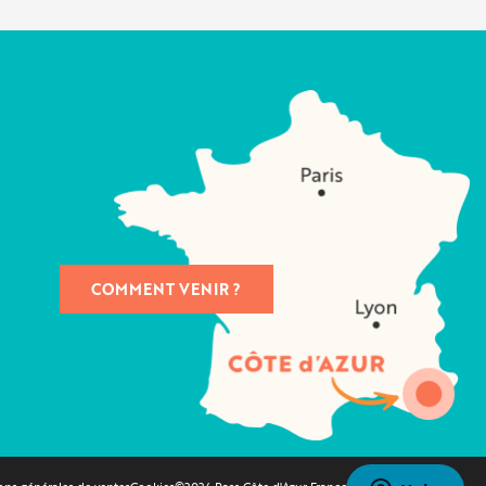
COMMENT VENIR ?