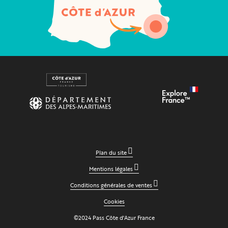
Plan du site
Mentions légales
Conditions générales de ventes
Cookies
©2024 Pass Côte d'Azur France