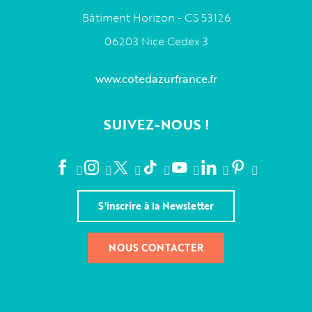
Bâtiment Horizon - CS 53126
06203 Nice Cedex 3
www.cotedazurfrance.fr
SUIVEZ-NOUS !
S'inscrire à la Newsletter
NOUS CONTACTER