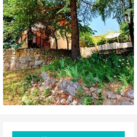
Ouverture et coordonnées