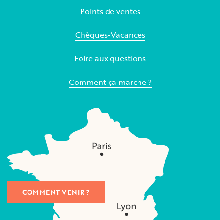
Points de ventes
Chèques-Vacances
Foire aux questions
Comment ça marche ?
COMMENT VENIR ?