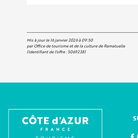
Mis à jour le 16 janvier 2026 à 09:50
par Office de tourisme et de la culture de Ramatuelle
(Identifiant de l'offre :
5069238
)
S