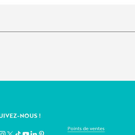
UIVEZ-NOUS !
Points de ventes