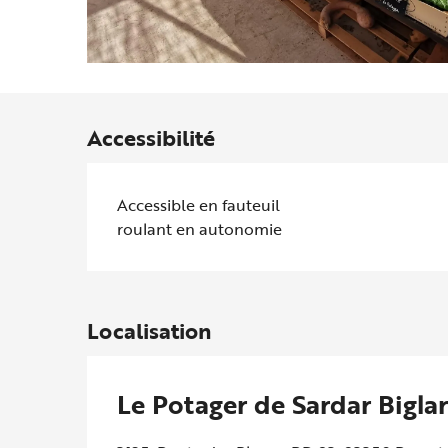
Accessibilité
Accessible en fauteuil
roulant en autonomie
Localisation
Le Potager de Sardar Biglar