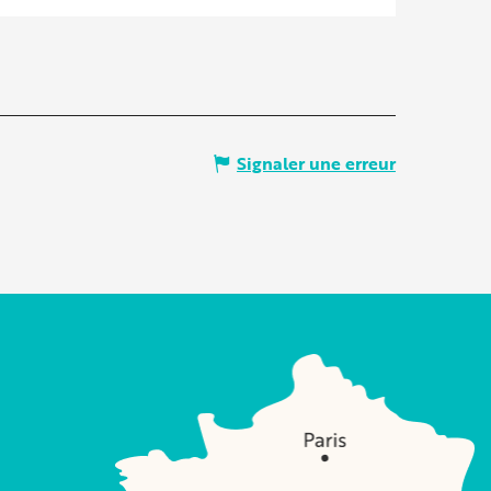
Signaler une erreur