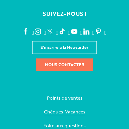
SUIVEZ-NOUS !
S'inscrire à la Newsletter
NOUS CONTACTER
Points de ventes
Chèques-Vacances
Foire aux questions