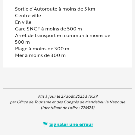
Sortie d’Autoroute à moins de 5 km
Centre ville
En ville
Gare SNCF à moins de 500 m
Arrêt de transport en commun à moins de
500 m
Plage à moins de 300 m
Mer à moins de 300 m
Mis à jour le 27 août 2025 à 16:39
par Office de Tourisme et des Congrès de Mandelieu la Napoule
(Identifiant de l'offre :
774525
)
Signaler une erreur