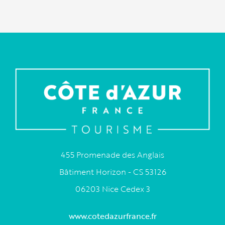
455 Promenade des Anglais
Bâtiment Horizon - CS 53126
06203 Nice Cedex 3
www.cotedazurfrance.fr