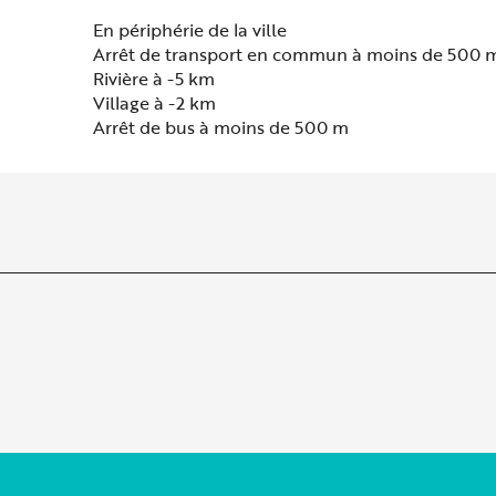
En périphérie de la ville
Arrêt de transport en commun à moins de 500 
Rivière à -5 km
Village à -2 km
Arrêt de bus à moins de 500 m