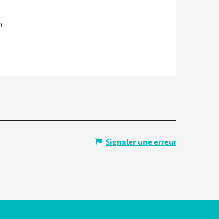
m
Signaler une erreur