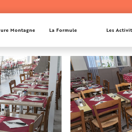
Pure Montagne
La Formule
Les Activi