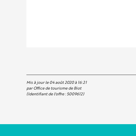
Mis à jour le 04 août 2020 à 16:21
par Office de tourisme de Biot
(Identifiant de l'offre :
5009612
)