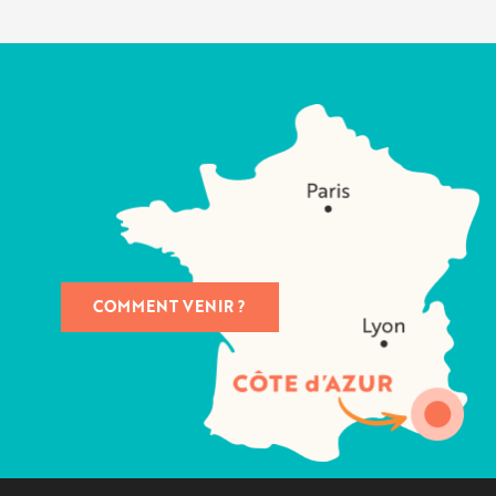
COMMENT VENIR ?