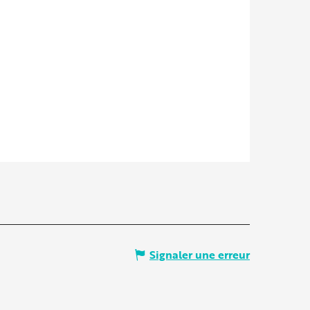
Signaler une erreur