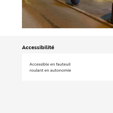
Accessibilité
Accessible en fauteuil
roulant en autonomie