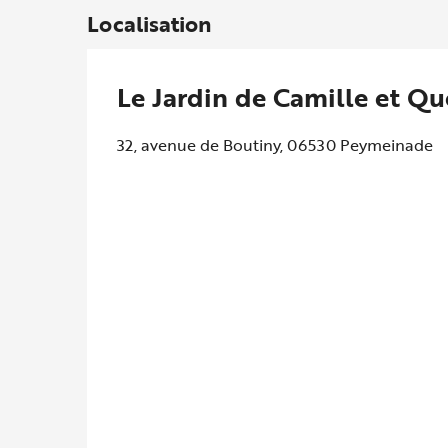
Localisation
Le Jardin de Camille et Qu
32, avenue de Boutiny, 06530 Peymeinade