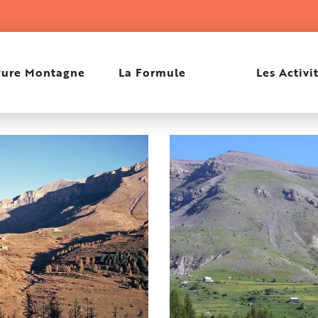
Pure Montagne
La Formule
Les Activi