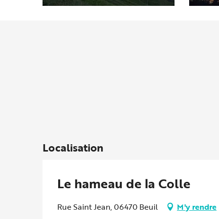
Localisation
Le hameau de la Colle
Rue Saint Jean, 06470 Beuil
M'y rendre