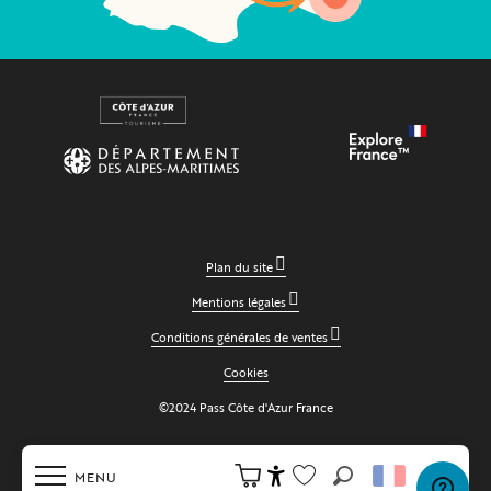
Plan du site
Mentions légales
Conditions générales de ventes
Cookies
©2024 Pass Côte d'Azur France
MENU