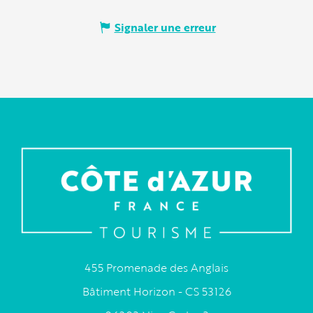
Signaler une erreur
455 Promenade des Anglais
Bâtiment Horizon - CS 53126