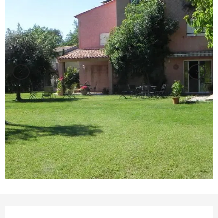
Ouverture et coordonnées