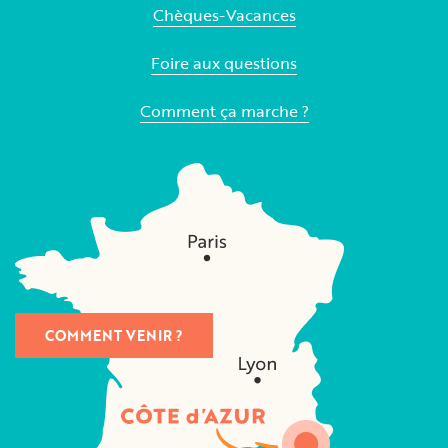
Chèques-Vacances
Foire aux questions
Comment ça marche ?
COMMENT VENIR ?