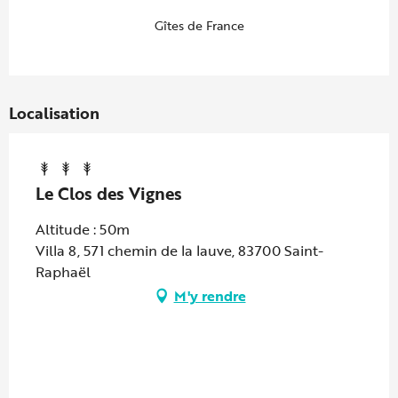
Gîtes de France
Localisation
Le Clos des Vignes
Altitude : 50m
Villa 8, 571 chemin de la lauve, 83700 Saint-
Raphaël
M'y rendre