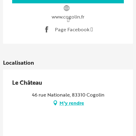
www.cogolin.fr
Page Facebook
Localisation
Le Château
46 rue Nationale, 83310 Cogolin
M'y rendre