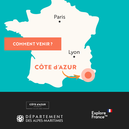
COMMENT VENIR ?