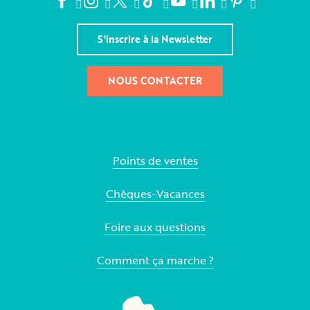
S'inscrire à la Newsletter
NOUS CONTACTER
Points de ventes
Chèques-Vacances
Foire aux questions
Comment ça marche ?