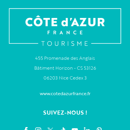
455 Promenade des Anglais
Bâtiment Horizon - CS 53126
06203 Nice Cedex 3
www.cotedazurfrance.fr
SUIVEZ-NOUS !