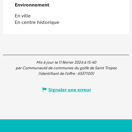
Environnement
Environnement
En ville
En centre historique
Mis à jour le 11 février 2026 à 15:40
par Communauté de communes du golfe de Saint Tropez
(Identifiant de l'offre :
6537100
)
Signaler une erreur