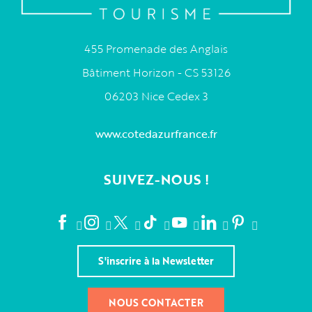
455 Promenade des Anglais
Bâtiment Horizon - CS 53126
06203 Nice Cedex 3
www.cotedazurfrance.fr
SUIVEZ-NOUS !
S'inscrire à la Newsletter
NOUS CONTACTER