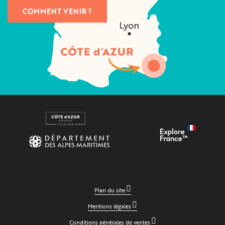
COMMENT VENIR ?
Plan du site
Mentions légales
Conditions générales de ventes