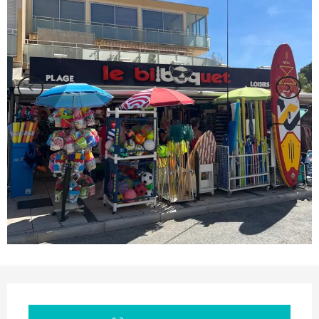
Ouverture et coordonnées