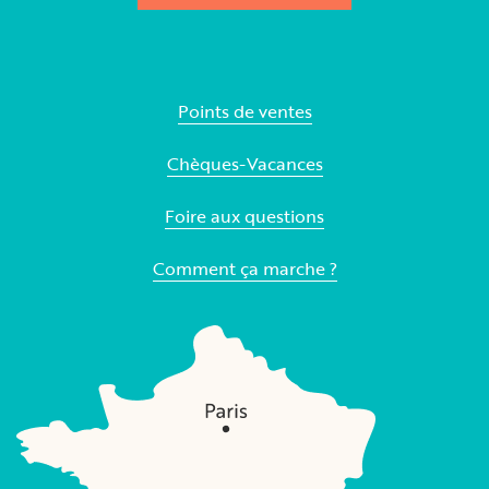
Points de ventes
Chèques-Vacances
Foire aux questions
Comment ça marche ?