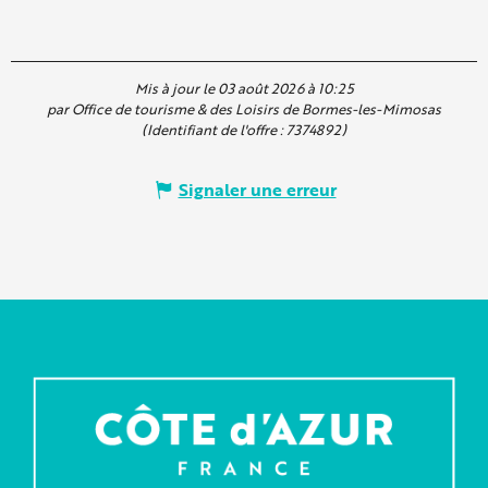
Mis à jour le 03 août 2026 à 10:25
par Office de tourisme & des Loisirs de Bormes-les-Mimosas
(Identifiant de l'offre :
7374892
)
Signaler une erreur