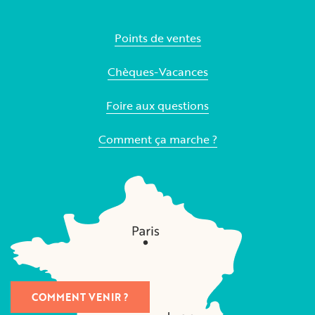
Points de ventes
Chèques-Vacances
Foire aux questions
Comment ça marche ?
COMMENT VENIR ?