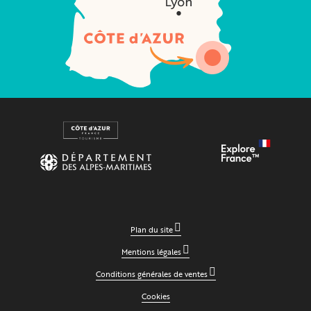
Plan du site
Mentions légales
Conditions générales de ventes
Cookies