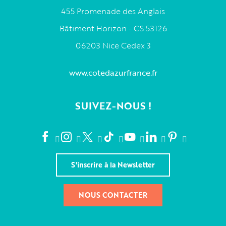
455 Promenade des Anglais
Bâtiment Horizon - CS 53126
06203 Nice Cedex 3
www.cotedazurfrance.fr
SUIVEZ-NOUS !
S'inscrire à la Newsletter
NOUS CONTACTER