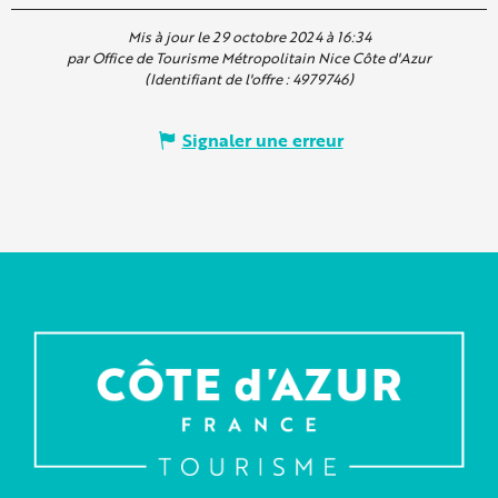
Mis à jour le 29 octobre 2024 à 16:34
par Office de Tourisme Métropolitain Nice Côte d'Azur
(Identifiant de l'offre :
4979746
)
Signaler une erreur