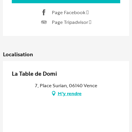
Page Facebook
Page Tripadvisor
Localisation
La Table de Domi
7, Place Surian, 06140 Vence
M'y rendre