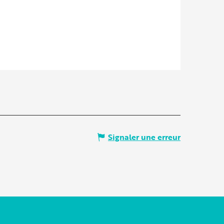
Signaler une erreur