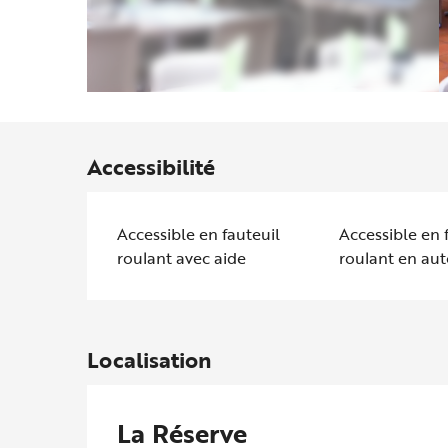
Accessibilité
Accessible en fauteuil
Accessible en 
roulant avec aide
roulant en au
Localisation
La Réserve