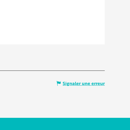
Signaler une erreur