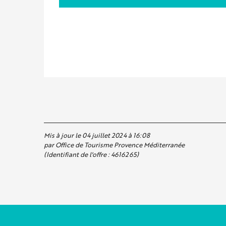
Mis à jour le 04 juillet 2024 à 16:08
par Office de Tourisme Provence Méditerranée
(Identifiant de l'offre :
4616265
)