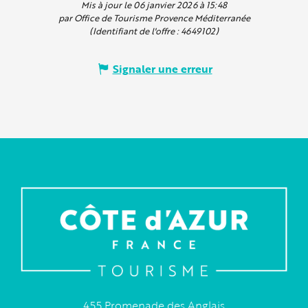
Mis à jour le 06 janvier 2026 à 15:48
par Office de Tourisme Provence Méditerranée
(Identifiant de l'offre :
4649102
)
Signaler une erreur
455 Promenade des Anglais