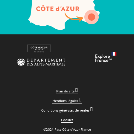
Plan du site
Mentions légales
Conditions générales de ventes
Cookies
©2024 Pass Côte d'Azur France