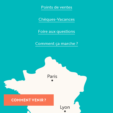
Points de ventes
Chèques-Vacances
Foire aux questions
Comment ça marche ?
COMMENT VENIR ?