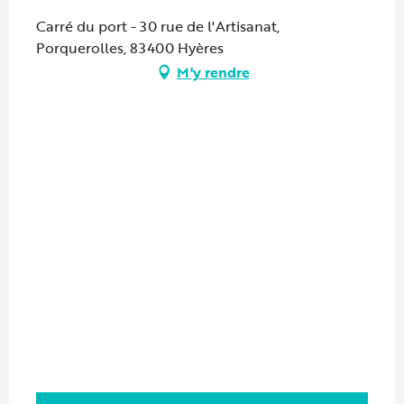
Carré du port - 30 rue de l'Artisanat,
Porquerolles, 83400 Hyères
M'y rendre