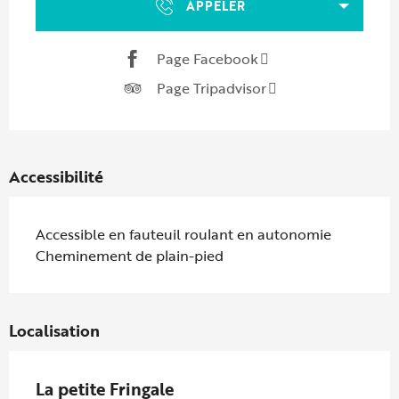
APPELER
Page Facebook
Page Tripadvisor
Accessibilité
Accessible en fauteuil roulant en autonomie
Cheminement de plain-pied
Localisation
La petite Fringale