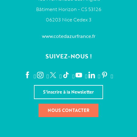
Bâtiment Horizon - CS 53126
06203 Nice Cedex 3
www.cotedazurfrance.fr
SUIVEZ-NOUS !
S'inscrire à la Newsletter
NOUS CONTACTER