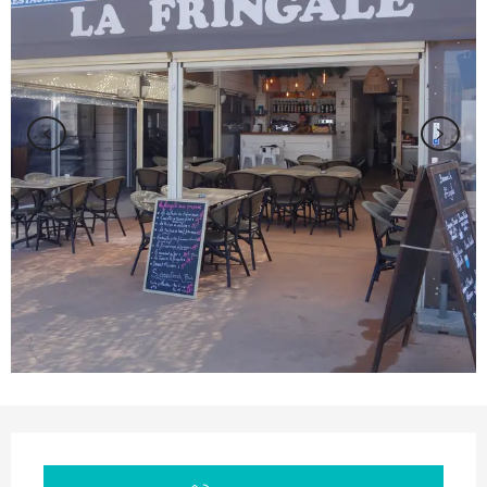
Ouverture et coordonnées