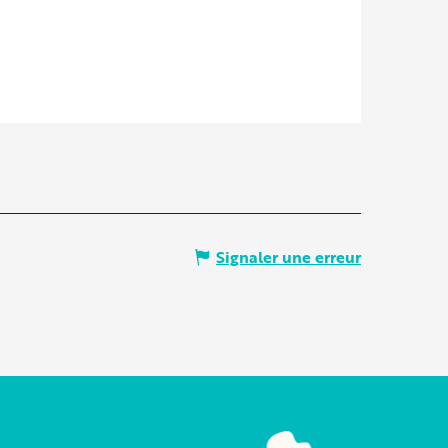
Signaler une erreur