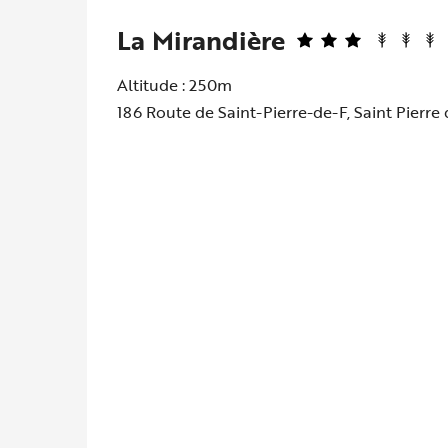
La Mirandière
Altitude : 250m
186 Route de Saint-Pierre-de-F, Saint Pierre