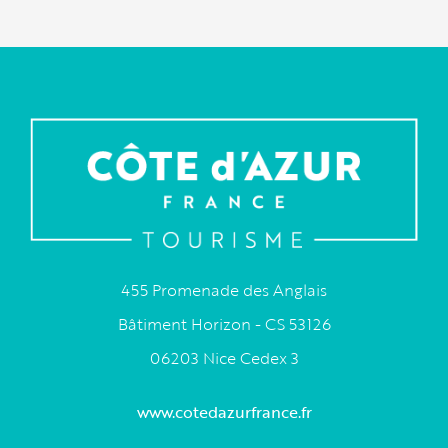
455 Promenade des Anglais
Bâtiment Horizon - CS 53126
06203 Nice Cedex 3
www.cotedazurfrance.fr