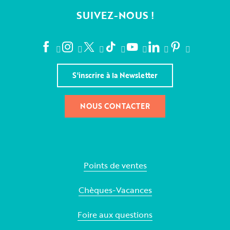
SUIVEZ-NOUS !
S'inscrire à la Newsletter
NOUS CONTACTER
Points de ventes
Chèques-Vacances
Foire aux questions