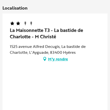
Localisation
La Maisonnette T3 - La bastide de
Charlotte - M Christé
1525 avenue Alfred Decugis, La bastide de
Charlotte, L'Ayguade, 83400 Hyères
M'y rendre