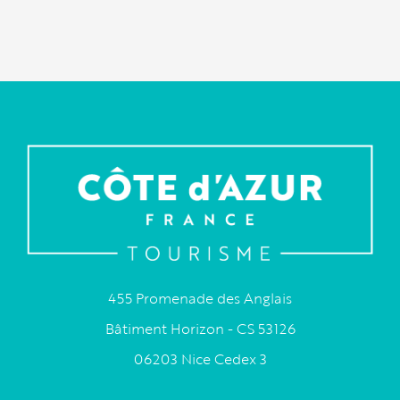
455 Promenade des Anglais
Bâtiment Horizon - CS 53126
06203 Nice Cedex 3