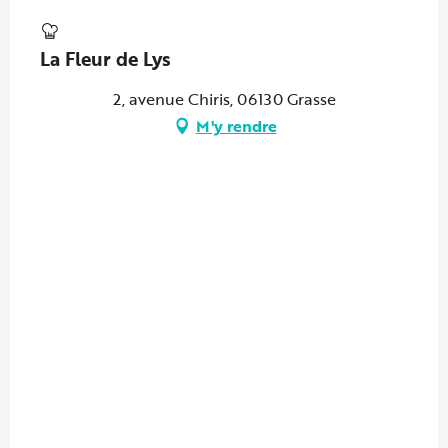
La Fleur de Lys
2, avenue Chiris, 06130 Grasse
M'y rendre