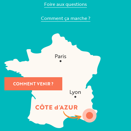
Foire aux questions
Comment ça marche ?
COMMENT VENIR ?