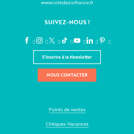
www.cotedazurfrance.fr
SUIVEZ-NOUS !
S'inscrire à la Newsletter
NOUS CONTACTER
Points de ventes
Chèques-Vacances