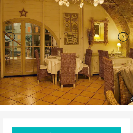
Ouverture et coordonnées