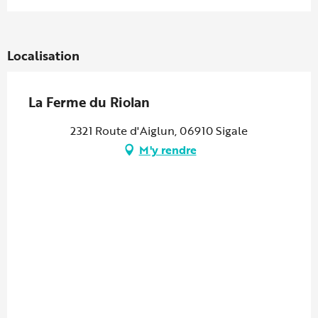
Localisation
La Ferme du Riolan
2321 Route d'Aiglun, 06910 Sigale
M'y rendre