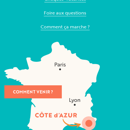
Foire aux questions
Comment ça marche ?
COMMENT VENIR ?