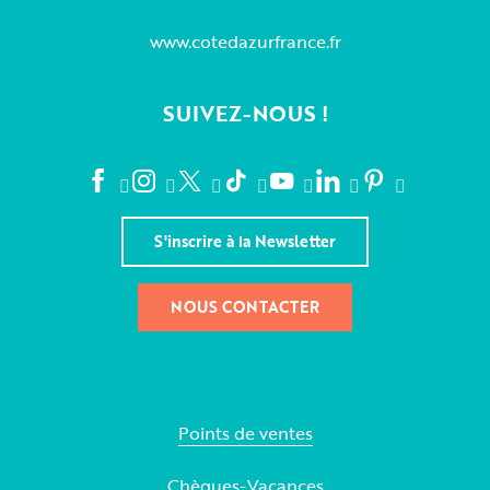
www.cotedazurfrance.fr
SUIVEZ-NOUS !
S'inscrire à la Newsletter
NOUS CONTACTER
Points de ventes
Chèques-Vacances