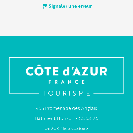
Signaler une erreur
455 Promenade des Anglais
Bâtiment Horizon - CS 53126
06203 Nice Cedex 3