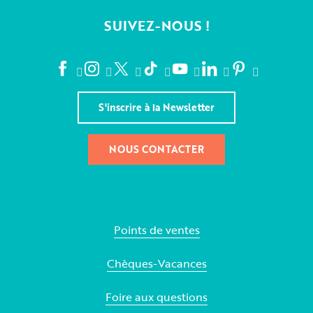
SUIVEZ-NOUS !
S'inscrire à la Newsletter
NOUS CONTACTER
Points de ventes
Chèques-Vacances
Foire aux questions