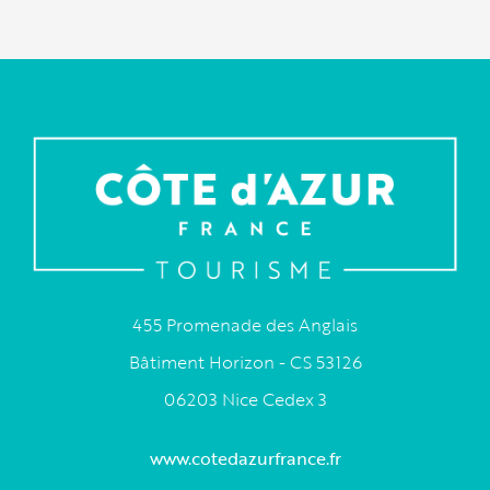
455 Promenade des Anglais
Bâtiment Horizon - CS 53126
06203 Nice Cedex 3
www.cotedazurfrance.fr