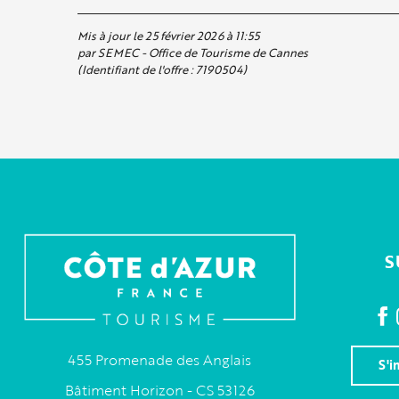
Mis à jour le 25 février 2026 à 11:55
par SEMEC - Office de Tourisme de Cannes
(Identifiant de l'offre :
7190504
)
S
455 Promenade des Anglais
S'i
Bâtiment Horizon - CS 53126