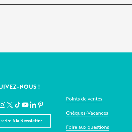
UIVEZ-NOUS !
Points de ventes
Chèques-Vacances
nscrire à la Newsletter
Foire aux questions