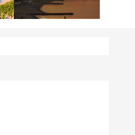
Ouverture et coordonnées