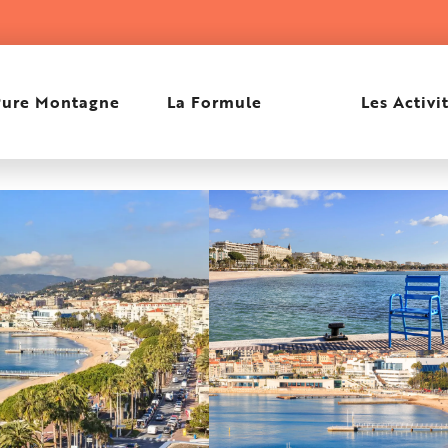
Pure Montagne
La Formule
Les Activi