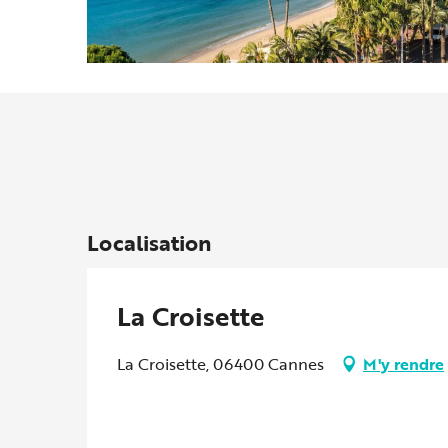
Localisation
La Croisette
La Croisette, 06400 Cannes
M'y rendre