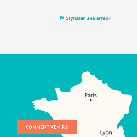
Signaler une erreur
COMMENT VENIR ?