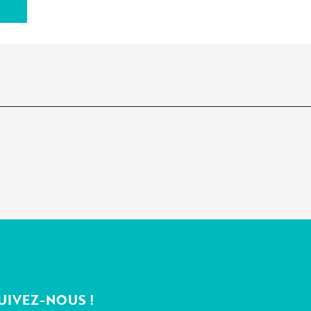
UIVEZ-NOUS !