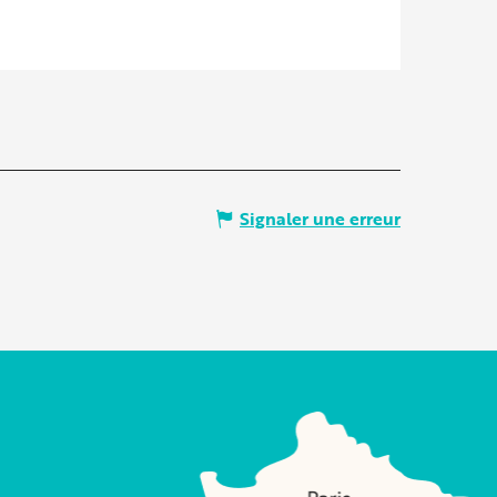
Signaler une erreur