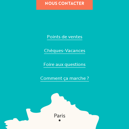
NOUS CONTACTER
Points de ventes
Chèques-Vacances
Foire aux questions
Comment ça marche ?