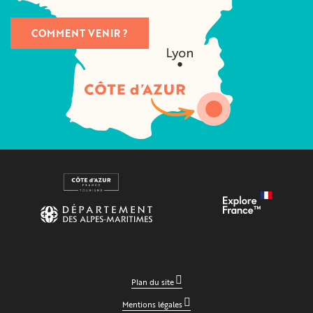
COMMENT VENIR ?
Plan du site
Mentions légales