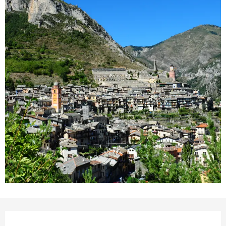
Ouverture et coordonnées