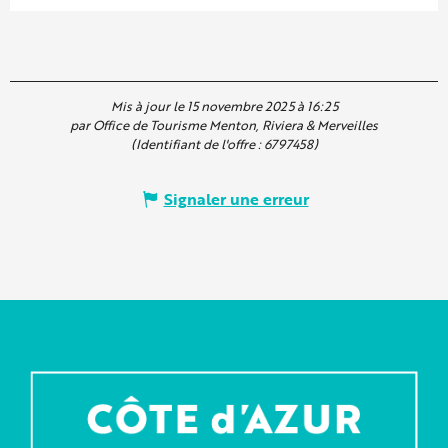
Mis à jour le 15 novembre 2025 à 16:25
par Office de Tourisme Menton, Riviera & Merveilles
(Identifiant de l'offre :
6797458
)
Signaler une erreur