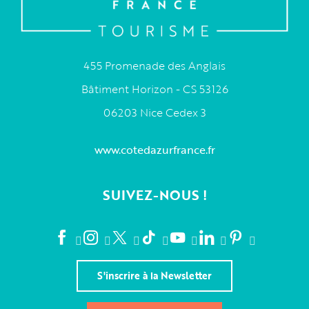
455 Promenade des Anglais
Bâtiment Horizon - CS 53126
06203 Nice Cedex 3
www.cotedazurfrance.fr
SUIVEZ-NOUS !
S'inscrire à la Newsletter