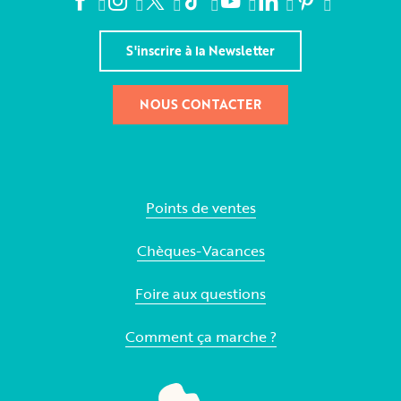
S'inscrire à la Newsletter
NOUS CONTACTER
Points de ventes
Chèques-Vacances
Foire aux questions
Comment ça marche ?