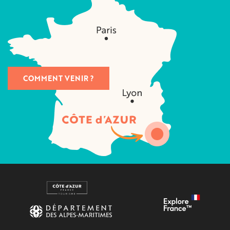
COMMENT VENIR ?