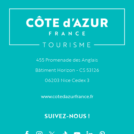
455 Promenade des Anglais
Bâtiment Horizon - CS 53126
06203 Nice Cedex 3
www.cotedazurfrance.fr
SUIVEZ-NOUS !