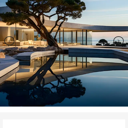
Ouverture et coordonnées