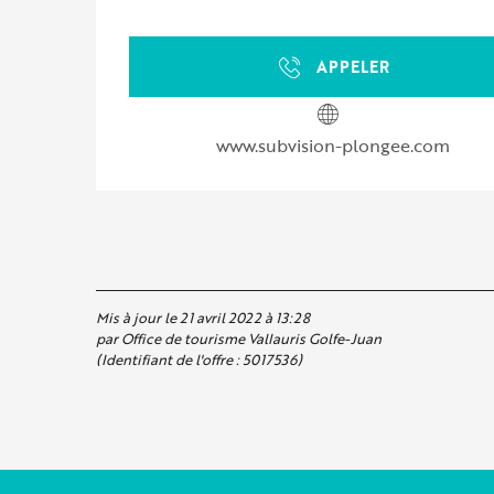
APPELER
www.subvision-plongee.com
Mis à jour le 21 avril 2022 à 13:28
par Office de tourisme Vallauris Golfe-Juan
(Identifiant de l'offre :
5017536
)