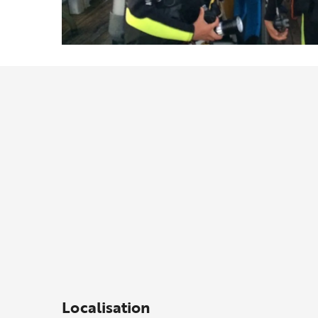
Localisation