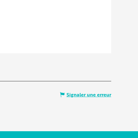
Signaler une erreur