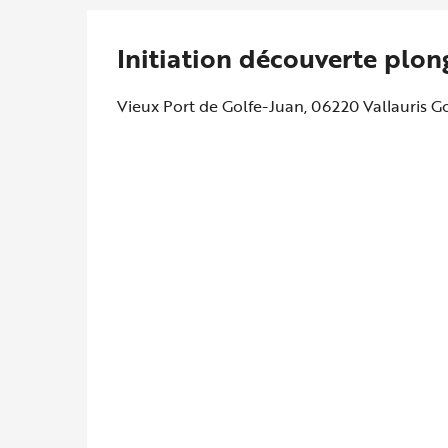
Initiation découverte plon
Vieux Port de Golfe-Juan, 06220 Vallauris Go