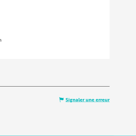
m
Signaler une erreur