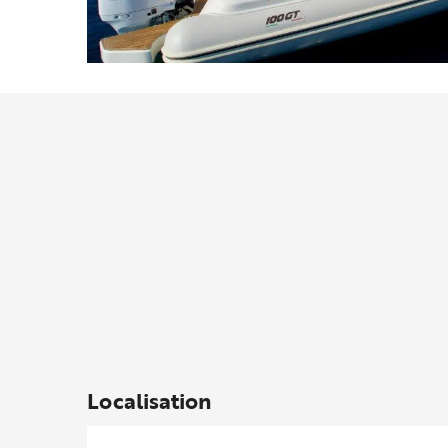
Localisation