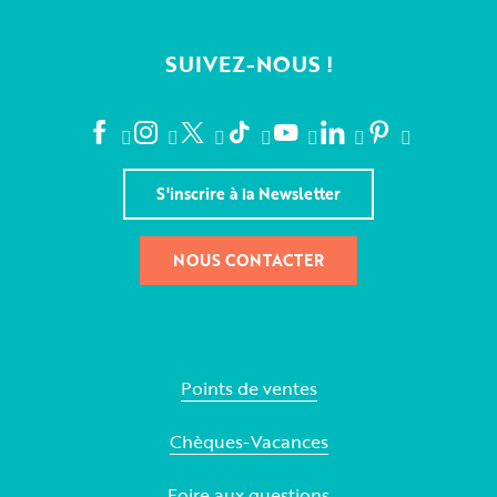
SUIVEZ-NOUS !
S'inscrire à la Newsletter
NOUS CONTACTER
Points de ventes
Chèques-Vacances
Foire aux questions