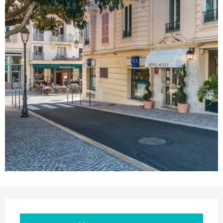
Ouverture et coordonnées