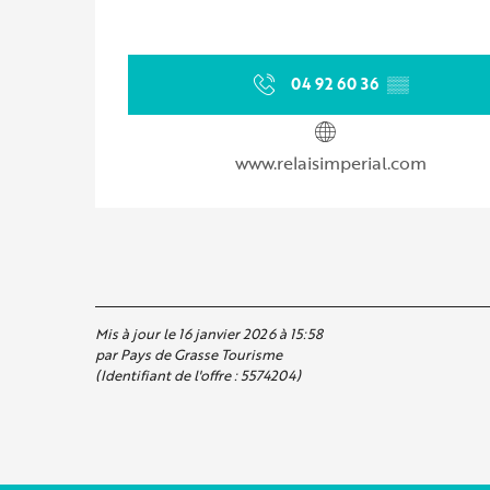
04 92 60 36
▒▒
www.relaisimperial.com
Mis à jour le 16 janvier 2026 à 15:58
par Pays de Grasse Tourisme
(Identifiant de l'offre :
5574204
)