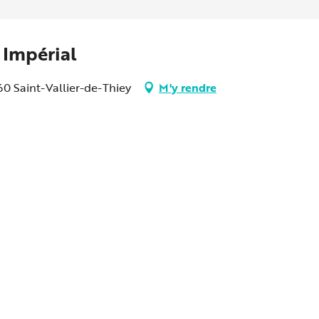
 Impérial
0 Saint-Vallier-de-Thiey
M'y rendre