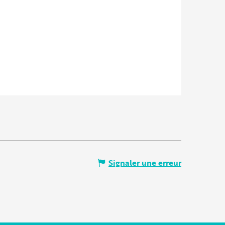
Signaler une erreur