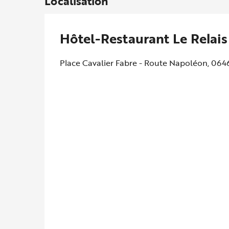
Localisation
Hôtel-Restaurant Le Relais
Place Cavalier Fabre - Route Napoléon, 0646