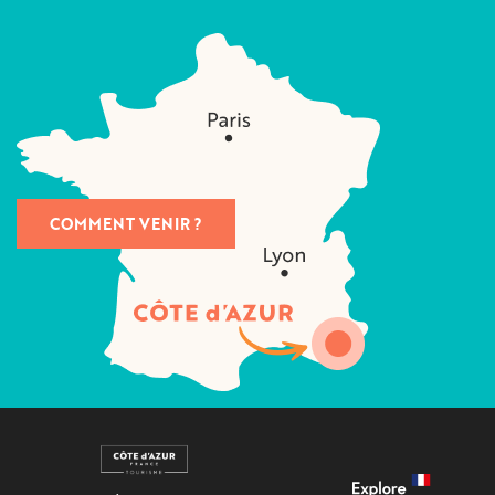
COMMENT VENIR ?