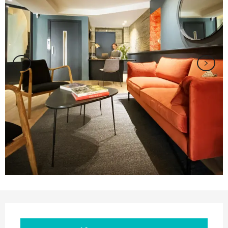
Ouverture et coordonnées