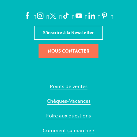
S'inscrire à la Newsletter
NOUS CONTACTER
Points de ventes
Chèques-Vacances
Foire aux questions
Comment ça marche ?