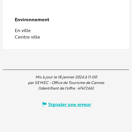
Environnement
Environnement
En ville
Centre ville
Mis à jour le 18 janvier 2026 à 11:00
par SEMEC - Office de Tourisme de Cannes
(Identifiant de l'offre :
4747266
)
Signaler une erreur