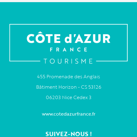
455 Promenade des Anglais
Bâtiment Horizon - CS 53126
06203 Nice Cedex 3
www.cotedazurfrance.fr
SUIVEZ-NOUS !