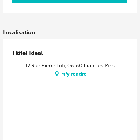
Localisation
Hôtel Ideal
12 Rue Pierre Loti, 06160 Juan-les-Pins
M'y rendre