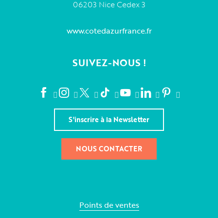
06203 Nice Cedex 3
www.cotedazurfrance.fr
SUIVEZ-NOUS !
S'inscrire à la Newsletter
NOUS CONTACTER
Points de ventes