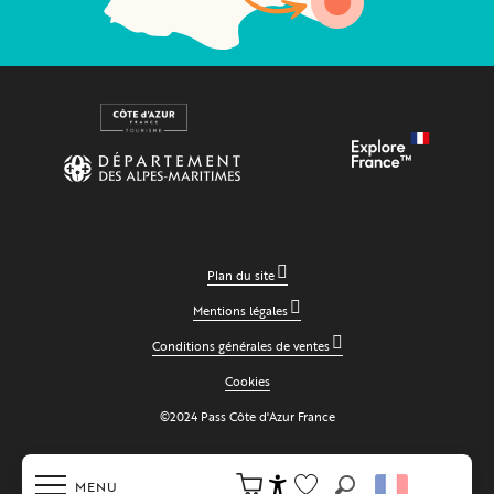
Plan du site
Mentions légales
Conditions générales de ventes
Cookies
©2024 Pass Côte d'Azur France
MENU