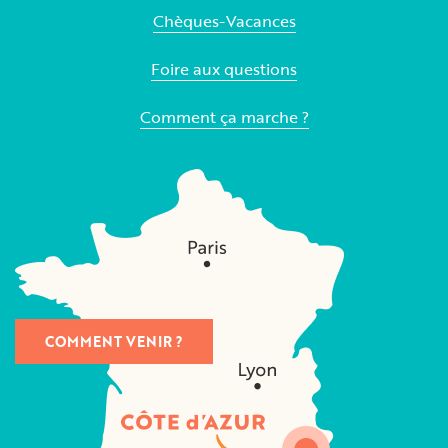
Chèques-Vacances
Foire aux questions
Comment ça marche ?
COMMENT VENIR ?