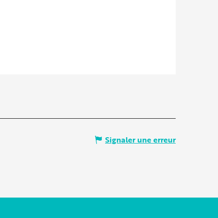
Signaler une erreur