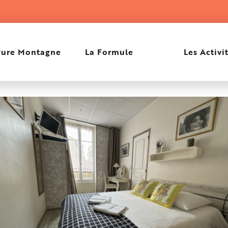
Pure Montagne
La Formule
Les Activi