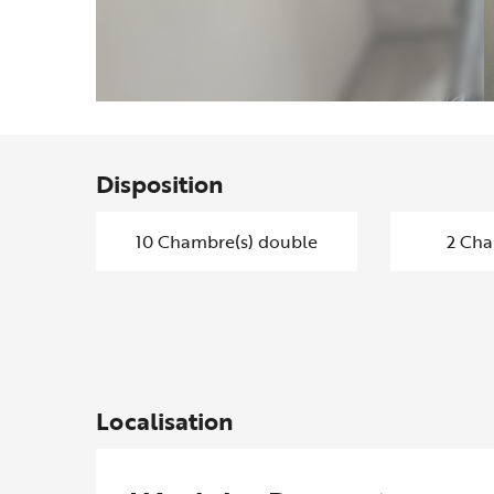
Disposition
10 Chambre(s) double
2 Cha
Localisation