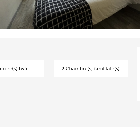
mbre(s) twin
2 Chambre(s) familiale(s)