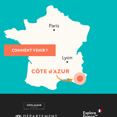
COMMENT VENIR ?