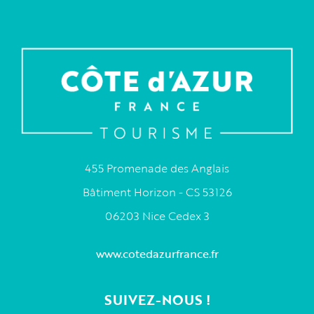
455 Promenade des Anglais
Bâtiment Horizon - CS 53126
06203 Nice Cedex 3
www.cotedazurfrance.fr
SUIVEZ-NOUS !