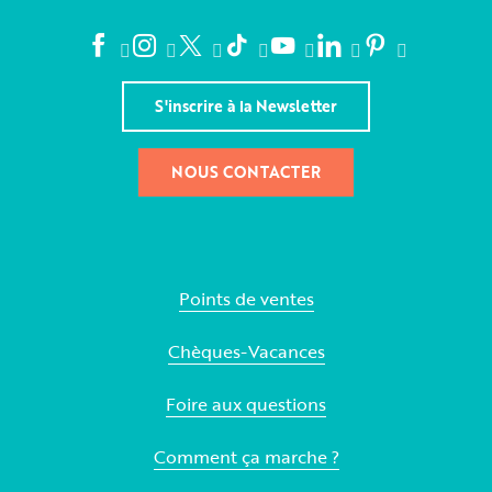
S'inscrire à la Newsletter
NOUS CONTACTER
Points de ventes
Chèques-Vacances
Foire aux questions
Comment ça marche ?