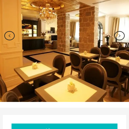
Ouverture et coordonnées