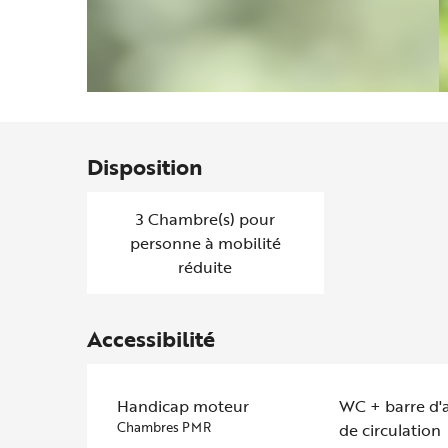
Disposition
3 Chambre(s) pour
personne à mobilité
réduite
Accessibilité
Handicap moteur
WC + barre d'
Chambres PMR
de circulation