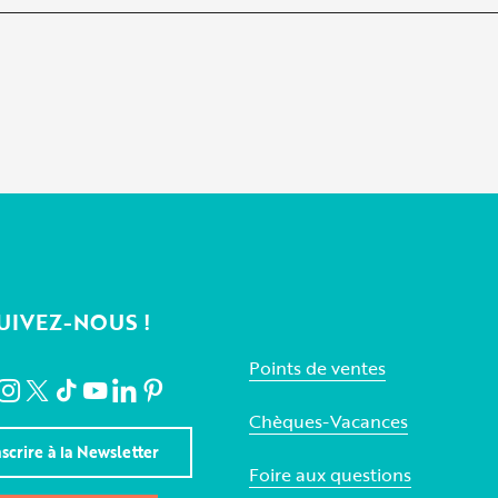
UIVEZ-NOUS !
Points de ventes
Chèques-Vacances
nscrire à la Newsletter
Foire aux questions