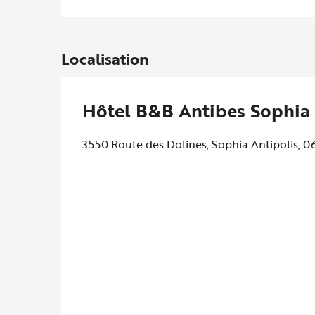
Localisation
Hôtel B&B Antibes Sophia 
3550 Route des Dolines, Sophia Antipolis, 0