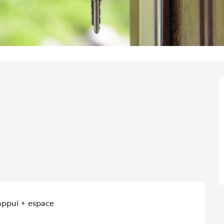
appui + espace