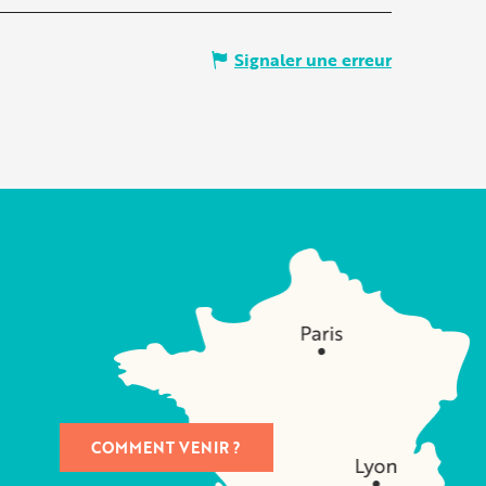
Signaler une erreur
COMMENT VENIR ?