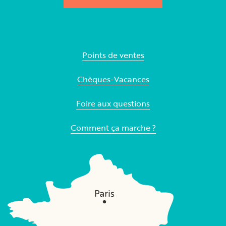
Points de ventes
Chèques-Vacances
Foire aux questions
Comment ça marche ?