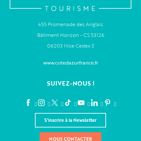
455 Promenade des Anglais
Bâtiment Horizon - CS 53126
06203 Nice Cedex 3
www.cotedazurfrance.fr
SUIVEZ-NOUS !
S'inscrire à la Newsletter
NOUS CONTACTER