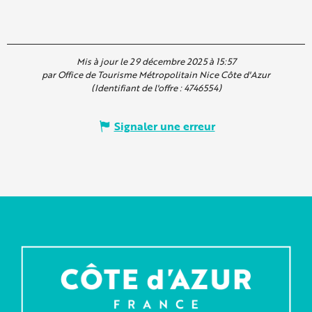
Mis à jour le 29 décembre 2025 à 15:57
par Office de Tourisme Métropolitain Nice Côte d'Azur
(Identifiant de l'offre :
4746554
)
Signaler une erreur