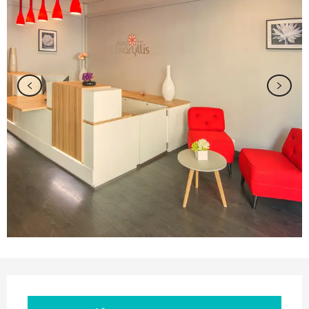
Ouverture et coordonnées