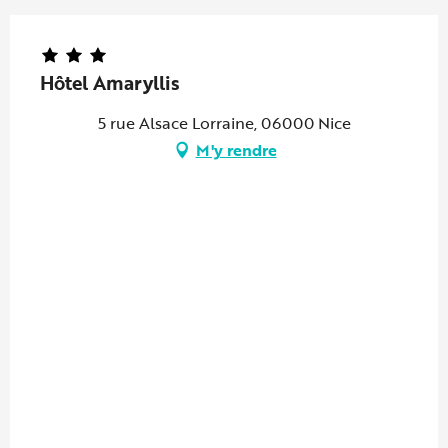
Hôtel Amaryllis
5 rue Alsace Lorraine, 06000 Nice
M'y rendre