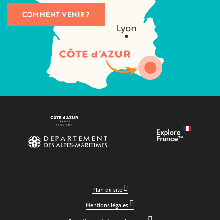
COMMENT VENIR ?
Plan du site
Mentions légales