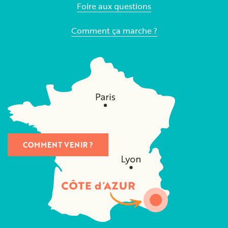
Foire aux questions
Comment ça marche ?
COMMENT VENIR ?