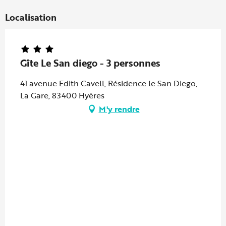
Localisation
Gîte Le San diego - 3 personnes
41 avenue Edith Cavell, Résidence le San Diego,
La Gare, 83400 Hyères
M'y rendre