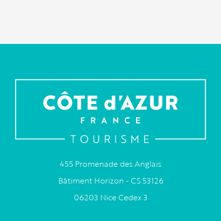
455 Promenade des Anglais
Bâtiment Horizon - CS 53126
06203 Nice Cedex 3