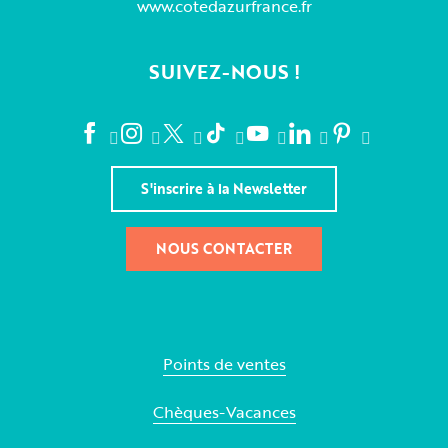
www.cotedazurfrance.fr
SUIVEZ-NOUS !
S'inscrire à la Newsletter
NOUS CONTACTER
Points de ventes
Chèques-Vacances