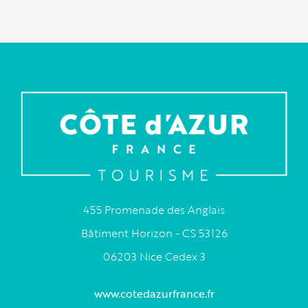
455 Promenade des Anglais
Bâtiment Horizon - CS 53126
06203 Nice Cedex 3
www.cotedazurfrance.fr