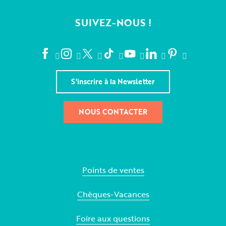
SUIVEZ-NOUS !
S'inscrire à la Newsletter
NOUS CONTACTER
Points de ventes
Chèques-Vacances
Foire aux questions