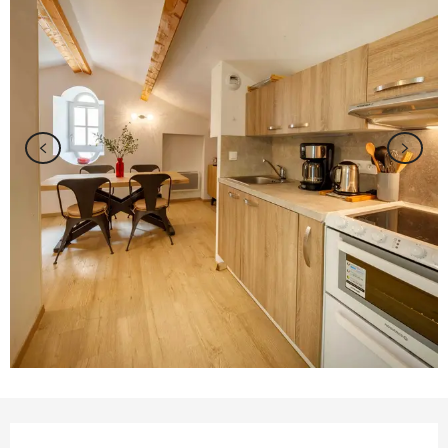
Ouverture et coordonnées